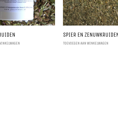
RUIDEN
SPIER EN ZENUWKRUIDE
WINKELWAGEN
TOEVOEGEN AAN WINKELWAGEN