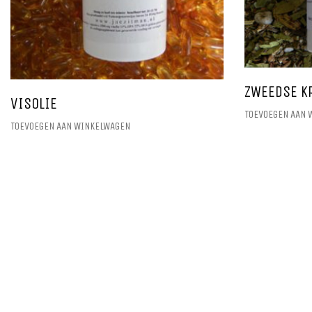
ZWEEDSE K
VISOLIE
TOEVOEGEN AAN 
TOEVOEGEN AAN WINKELWAGEN