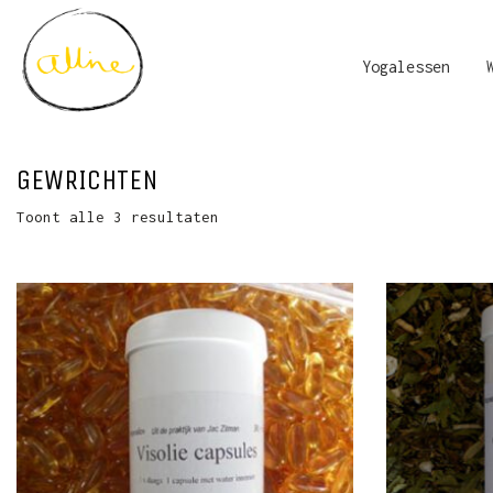
Yogalessen
GEWRICHTEN
Toont alle 3 resultaten