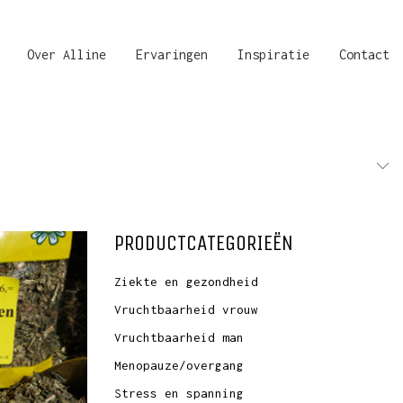
Over Alline
Ervaringen
Inspiratie
Contact
PRODUCTCATEGORIEËN
Ziekte en gezondheid
Vruchtbaarheid vrouw
Vruchtbaarheid man
Menopauze/overgang
Stress en spanning