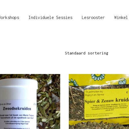
Workshops
Individuele Sessies
Lesrooster
Winkel
Standaard sortering