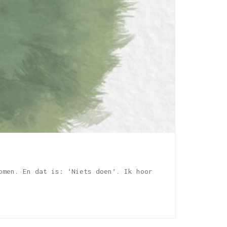
omen. En dat is: ‘Niets doen’. Ik hoor