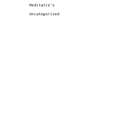
Meditatie's
Uncategorized