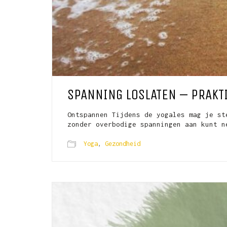
SPANNING LOSLATEN – PRAKT
Ontspannen Tijdens de yogales mag je st
zonder overbodige spanningen aan kunt n
Yoga
,
Gezondheid