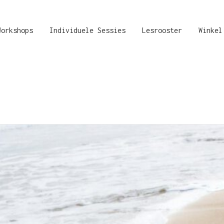
Workshops
Individuele Sessies
Lesrooster
Winkel